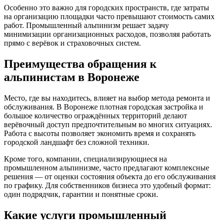
Особенно это важно для городских пространств, где затраты
на организацию площадки часто превышают стоимость самих
работ. Промышленный альпинизм решает задачу
минимизации организационных расходов, позволяя работать
прямо с верёвок и страховочных систем.
Преимущества обращения к
альпинистам в Воронеже
Место, где вы находитесь, влияет на выбор метода ремонта и
обслуживания. В Воронеже плотная городская застройка и
большое количество ограждённых территорий делают
верёвочный доступ предпочтительным во многих ситуациях.
Работа с высоты позволяет экономить время и сохранять
городской ландшафт без сложной техники.
Кроме того, компании, специализирующиеся на
промышленном альпинизме, часто предлагают комплексные
решения — от оценки состояния объекта до его обслуживания
по графику. Для собственников бизнеса это удобный формат:
один подрядчик, гарантии и понятные сроки.
Какие услуги промышленный