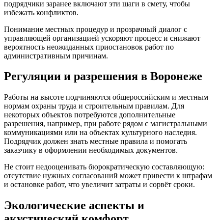
подрядчики заранее включают эти шаги в смету, чтобы
избежать конфликтов.
Понимание местных процедур и прозрачный диалог с
управляющей организацией ускоряют процесс и снижают
вероятность неожиданных приостановок работ по
административным причинам.
Регуляции и разрешения в Воронеже
Работы на высоте подчиняются общероссийским и местным
нормам охраны труда и строительным правилам. Для
некоторых объектов потребуются дополнительные
разрешения, например, при работе рядом с магистральными
коммуникациями или на объектах культурного наследия.
Подрядчик должен знать местные правила и помогать
заказчику в оформлении необходимых документов.
Не стоит недооценивать бюрократическую составляющую:
отсутствие нужных согласований может привести к штрафам
и остановке работ, что увеличит затраты и сорвёт сроки.
Экологические аспекты и
акустический комфорт