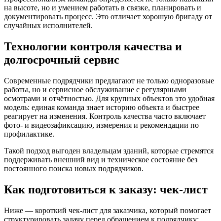
на высоте, но и умением работать в связке, планировать и
документировать процесс. Это отличает хорошую бригаду от
случайных исполнителей.
Технологии контроля качества и
долгосрочный сервис
Современные подрядчики предлагают не только одноразовые
работы, но и сервисное обслуживание с регулярными
осмотрами и отчётностью. Для крупных объектов это удобная
модель: единая команда знает историю объекта и быстрее
реагирует на изменения. Контроль качества часто включает
фото- и видеозафиксацию, измерения и рекомендации по
профилактике.
Такой подход выгоден владельцам зданий, которые стремятся
поддерживать внешний вид и техническое состояние без
постоянного поиска новых подрядчиков.
Как подготовиться к заказу: чек-лист
Ниже — короткий чек-лист для заказчика, который помогает
структурировать задачу перед обращением к подрядчику: