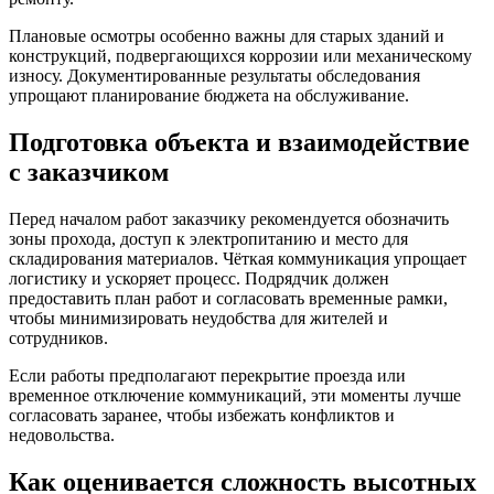
Плановые осмотры особенно важны для старых зданий и
конструкций, подвергающихся коррозии или механическому
износу. Документированные результаты обследования
упрощают планирование бюджета на обслуживание.
Подготовка объекта и взаимодействие
с заказчиком
Перед началом работ заказчику рекомендуется обозначить
зоны прохода, доступ к электропитанию и место для
складирования материалов. Чёткая коммуникация упрощает
логистику и ускоряет процесс. Подрядчик должен
предоставить план работ и согласовать временные рамки,
чтобы минимизировать неудобства для жителей и
сотрудников.
Если работы предполагают перекрытие проезда или
временное отключение коммуникаций, эти моменты лучше
согласовать заранее, чтобы избежать конфликтов и
недовольства.
Как оценивается сложность высотных