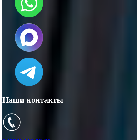
Наши контакты