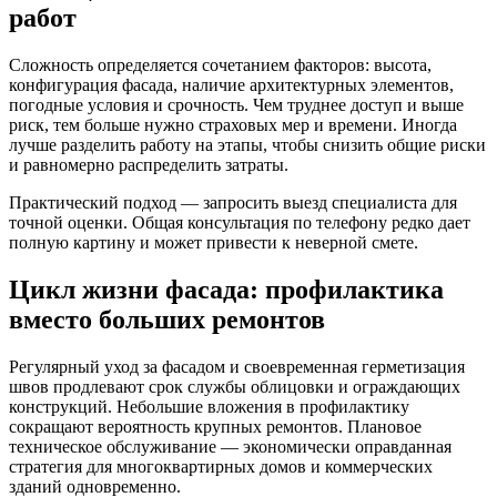
работ
Сложность определяется сочетанием факторов: высота,
конфигурация фасада, наличие архитектурных элементов,
погодные условия и срочность. Чем труднее доступ и выше
риск, тем больше нужно страховых мер и времени. Иногда
лучше разделить работу на этапы, чтобы снизить общие риски
и равномерно распределить затраты.
Практический подход — запросить выезд специалиста для
точной оценки. Общая консультация по телефону редко дает
полную картину и может привести к неверной смете.
Цикл жизни фасада: профилактика
вместо больших ремонтов
Регулярный уход за фасадом и своевременная герметизация
швов продлевают срок службы облицовки и ограждающих
конструкций. Небольшие вложения в профилактику
сокращают вероятность крупных ремонтов. Плановое
техническое обслуживание — экономически оправданная
стратегия для многоквартирных домов и коммерческих
зданий одновременно.