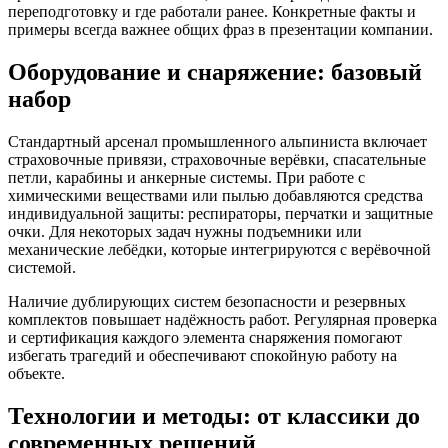
переподготовку и где работали ранее. Конкретные факты и
примеры всегда важнее общих фраз в презентации компании.
Оборудование и снаряжение: базовый
набор
Стандартный арсенал промышленного альпиниста включает
страховочные привязи, страховочные верёвки, спасательные
петли, карабины и анкерные системы. При работе с
химическими веществами или пылью добавляются средства
индивидуальной защиты: респираторы, перчатки и защитные
очки. Для некоторых задач нужны подъемники или
механические лебёдки, которые интегрируются с верёвочной
системой.
Наличие дублирующих систем безопасности и резервных
комплектов повышает надёжность работ. Регулярная проверка
и сертификация каждого элемента снаряжения помогают
избегать трагедий и обеспечивают спокойную работу на
объекте.
Технологии и методы: от классики до
современных решений