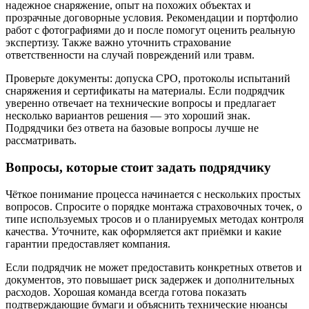
надежное снаряжение, опыт на похожих объектах и
прозрачные договорные условия. Рекомендации и портфолио
работ с фотографиями до и после помогут оценить реальную
экспертизу. Также важно уточнить страхование
ответственности на случай повреждений или травм.
Проверьте документы: допуска СРО, протоколы испытаний
снаряжения и сертификаты на материалы. Если подрядчик
уверенно отвечает на технические вопросы и предлагает
несколько вариантов решения — это хороший знак.
Подрядчики без ответа на базовые вопросы лучше не
рассматривать.
Вопросы, которые стоит задать подрядчику
Чёткое понимание процесса начинается с нескольких простых
вопросов. Спросите о порядке монтажа страховочных точек, о
типе используемых тросов и о планируемых методах контроля
качества. Уточните, как оформляется акт приёмки и какие
гарантии предоставляет компания.
Если подрядчик не может предоставить конкретных ответов и
документов, это повышает риск задержек и дополнительных
расходов. Хорошая команда всегда готова показать
подтверждающие бумаги и объяснить технические нюансы