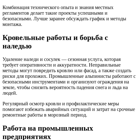
Комбинация технического опыта и знания местных
регламентов делает такие проекты успешными и
безопасными. Лучше заранее обсуждать график и методы
монтажа.
Кровельные работы и борьба с
наледью
Удаление наледи и сосулек — сезонная услуга, которая
требует оперативности и аккуратности. Неправильные
методы могут повредить кровлю или фасад, а также создать
риски для прохожих. Промышленные альпинисты работают с
безопасными инструментами и организуют ограждения на
земле, чтобы снизить вероятность падения снега и льда на
людей.
Регулярный осмотр кровли и профилактические меры
помогают избежать аварийных ситуаций и затрат на срочные
ремонтные работы в морозный период.
Работа на промышленных
предприятиях