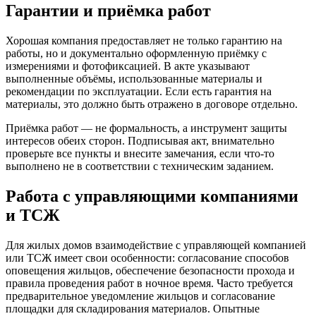
Гарантии и приёмка работ
Хорошая компания предоставляет не только гарантию на
работы, но и документально оформленную приёмку с
измерениями и фотофиксацией. В акте указывают
выполненные объёмы, использованные материалы и
рекомендации по эксплуатации. Если есть гарантия на
материалы, это должно быть отражено в договоре отдельно.
Приёмка работ — не формальность, а инструмент защиты
интересов обеих сторон. Подписывая акт, внимательно
проверьте все пункты и внесите замечания, если что‑то
выполнено не в соответствии с техническим заданием.
Работа с управляющими компаниями
и ТСЖ
Для жилых домов взаимодействие с управляющей компанией
или ТСЖ имеет свои особенности: согласование способов
оповещения жильцов, обеспечение безопасности прохода и
правила проведения работ в ночное время. Часто требуется
предварительное уведомление жильцов и согласование
площадки для складирования материалов. Опытные