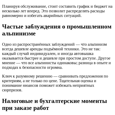
Планируя обслуживание, стоит составить график и бюджет на
несколько лет вперед. Это позволит распределять расходы
равномерно и избегать аварийных ситуаций.
Частые заблуждения о промышленном
альпинизме
Одно из распространённых заблуждений — что альпинизм
всегда дешевле аренды подъёмной техники. Это не так:
каждый случай индивидуален, и иногда автовышка
оказывается быстрее и дешевле при простом доступе. Другое
мнение — что все альпинисты одинаковы; разница в опыте и
подходах к безопасности огромна.
Ключ к разумному решению — сравнивать предложения по
критериям, а не только по цене. Тщательная оценка и
понимание нюансов поможет избежать неприятных
сюрпризов.
Налоговые и бухгалтерские моменты
при заказе работ