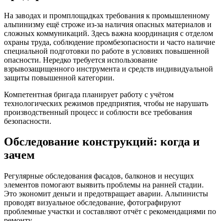
На заводах и промплощадках требования к промышленному
альпинизму ещё строже из‑за наличия опасных материалов и
сложных коммуникаций. Здесь важна координация с отделом
охраны труда, соблюдение промбезопасности и часто наличие
специальной подготовки по работе в условиях повышенной
опасности. Нередко требуется использование
взрывозащищенного инструмента и средств индивидуальной
защиты повышенной категории.
Компетентная бригада планирует работу с учётом
технологических режимов предприятия, чтобы не нарушать
производственный процесс и соблюсти все требования
безопасности.
Обследование конструкций: когда и
зачем
Регулярные обследования фасадов, балконов и несущих
элементов помогают выявить проблемы на ранней стадии.
Это экономит деньги и предотвращает аварии. Альпинисты
проводят визуальное обследование, фотографируют
проблемные участки и составляют отчёт с рекомендациями по
ремонту.