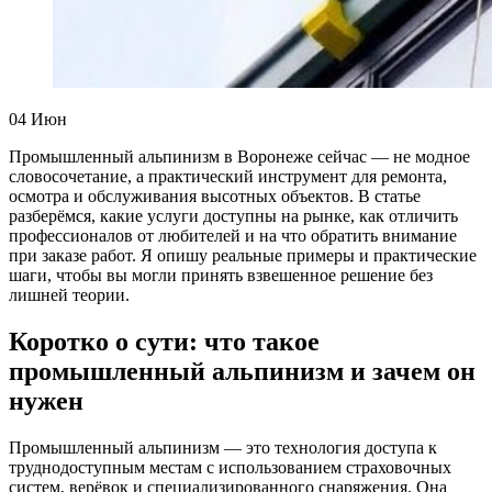
04
Июн
Промышленный альпинизм в Воронеже сейчас — не модное
словосочетание, а практический инструмент для ремонта,
осмотра и обслуживания высотных объектов. В статье
разберёмся, какие услуги доступны на рынке, как отличить
профессионалов от любителей и на что обратить внимание
при заказе работ. Я опишу реальные примеры и практические
шаги, чтобы вы могли принять взвешенное решение без
лишней теории.
Коротко о сути: что такое
промышленный альпинизм и зачем он
нужен
Промышленный альпинизм — это технология доступа к
труднодоступным местам с использованием страховочных
систем, верёвок и специализированного снаряжения. Она