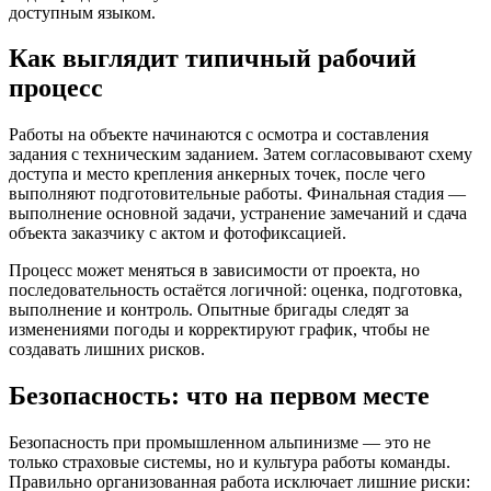
доступным языком.
Как выглядит типичный рабочий
процесс
Работы на объекте начинаются с осмотра и составления
задания с техническим заданием. Затем согласовывают схему
доступа и место крепления анкерных точек, после чего
выполняют подготовительные работы. Финальная стадия —
выполнение основной задачи, устранение замечаний и сдача
объекта заказчику с актом и фотофиксацией.
Процесс может меняться в зависимости от проекта, но
последовательность остаётся логичной: оценка, подготовка,
выполнение и контроль. Опытные бригады следят за
изменениями погоды и корректируют график, чтобы не
создавать лишних рисков.
Безопасность: что на первом месте
Безопасность при промышленном альпинизме — это не
только страховые системы, но и культура работы команды.
Правильно организованная работа исключает лишние риски: