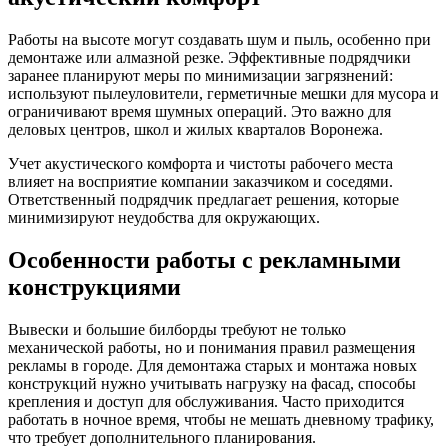
Работы на высоте могут создавать шум и пыль, особенно при
демонтаже или алмазной резке. Эффективные подрядчики
заранее планируют меры по минимизации загрязнений:
используют пылеуловители, герметичные мешки для мусора и
ограничивают время шумных операций. Это важно для
деловых центров, школ и жилых кварталов Воронежа.
Учет акустического комфорта и чистоты рабочего места
влияет на восприятие компании заказчиком и соседями.
Ответственный подрядчик предлагает решения, которые
минимизируют неудобства для окружающих.
Особенности работы с рекламными
конструкциями
Вывески и большие билборды требуют не только
механической работы, но и понимания правил размещения
рекламы в городе. Для демонтажа старых и монтажа новых
конструкций нужно учитывать нагрузку на фасад, способы
крепления и доступ для обслуживания. Часто приходится
работать в ночное время, чтобы не мешать дневному трафику,
что требует дополнительного планирования.