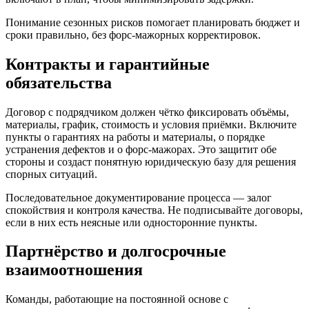
Понимание сезонных рисков помогает планировать бюджет и
сроки правильно, без форс-мажорных корректировок.
Контракты и гарантийные
обязательства
Договор с подрядчиком должен чётко фиксировать объёмы,
материалы, график, стоимость и условия приёмки. Включите
пункты о гарантиях на работы и материалы, о порядке
устранения дефектов и о форс‑мажорах. Это защитит обе
стороны и создаст понятную юридическую базу для решения
спорных ситуаций.
Последовательное документирование процесса — залог
спокойствия и контроля качества. Не подписывайте договоры,
если в них есть неясные или односторонние пункты.
Партнёрство и долгосрочные
взаимоотношения
Команды, работающие на постоянной основе с