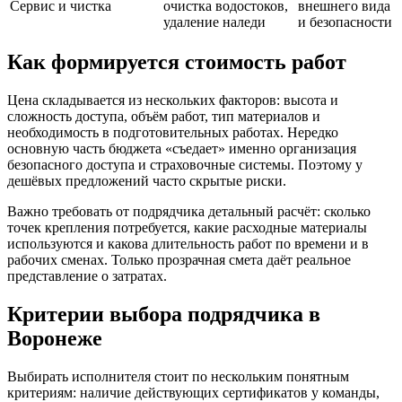
Сервис и чистка
очистка водостоков,
внешнего вида
удаление наледи
и безопасности
Как формируется стоимость работ
Цена складывается из нескольких факторов: высота и
сложность доступа, объём работ, тип материалов и
необходимость в подготовительных работах. Нередко
основную часть бюджета «съедает» именно организация
безопасного доступа и страховочные системы. Поэтому у
дешёвых предложений часто скрытые риски.
Важно требовать от подрядчика детальный расчёт: сколько
точек крепления потребуется, какие расходные материалы
используются и какова длительность работ по времени и в
рабочих сменах. Только прозрачная смета даёт реальное
представление о затратах.
Критерии выбора подрядчика в
Воронеже
Выбирать исполнителя стоит по нескольким понятным
критериям: наличие действующих сертификатов у команды,