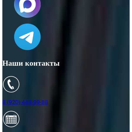
Наши контакты
8 (920) 448-99-88