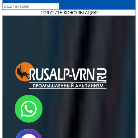
ПОЛУЧИТЬ КОНСУЛЬТАЦИЮ