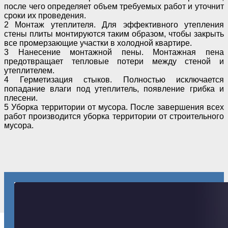
после чего определяет объем требуемых работ и уточнит
сроки их
проведения.
2 Монтаж утеплителя. Для эффективного утепления
стены плиты монтируются таким образом,
чтобы закрыть
все промерзающие участки в холодной квартире.
3 Нанесение монтажной пены. Монтажная пена
предотвращает тепловые потери между стеной и
утеплителем.
4 Герметизация стыков. Полностью исключается
попадание влаги под утеплитель, появление
грибка и
плесени.
5 Уборка территории от мусора. После завершения всех
работ производится уборка территории
от строительного
мусора.