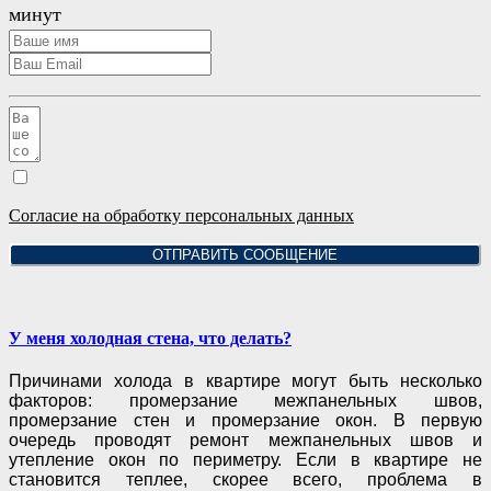
минут
Согласие на обработку персональных данных
ОТПРАВИТЬ СООБЩЕНИЕ
У меня холодная стена, что делать?
Причинами холода в квартире могут быть несколько
факторов: промерзание межпанельных швов,
промерзание стен и промерзание окон. В первую
очередь проводят ремонт межпанельных швов
и
утепление окон по периметру. Если в квартире не
становится теплее, скорее всего, проблема в