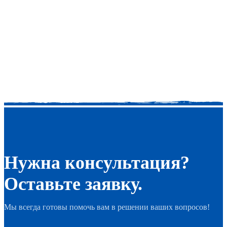
Нужна консультация?
Оставьте заявку.
Мы всегда готовы помочь вам в решении ваших вопросов!