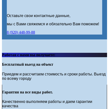
Оставьте свои контактные данные,
мы с Вами свяжемся и обязательно Вам поможем!
8 (920) 448-99-88
Работая с нами вы получаете:
Бесплатный выезд на объект
Приедем и рассчитаем стоимость и сроки работы. Выезд
по всему городу
Гарантия на все виды работ.
Качественно выполняем работы и даем гарантии
качества