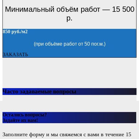
Минимальный объём работ — 15 500
р.
850 руб./м2
(при объёме работ от 50 пог.м.)
ЗАКАЗАТЬ
Часто задаваемые вопросы
Остались вопросы?
Задайте их нам!
Заполните форму и мы свяжемся с вами в течение 15