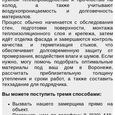
холод, а также учитывают
воздухопроницаемость и долговечность
материалов.
Процесс обычно начинается с обследования
стен, подготовки поверхности, монтажа
теплоизоляционного слоя и крепежа, затем
идёт отделка фасада и завершаются контроль
качества и герметизация стыков, что
обеспечивает долговременную защиту от
промерзания, воздействия влаги и шумов. Если
нужно, могу помочь подобрать оптимальные
материалы под ваш дом в Воронеже,
рассчитать приблизительную толщину
утепления и сроки работ, а также составить
техзадание для подрядчика.
Вы можете поступить тремя способами:
Вызвать нашего замерщика прямо на
объект.