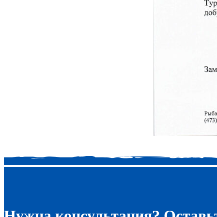
Нужна консультация? Оставьт