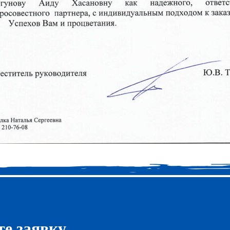
е заявку.